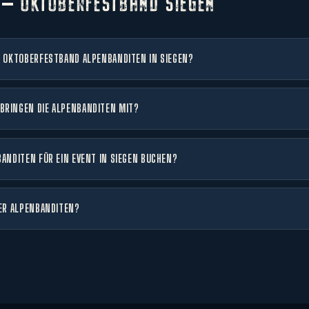
 — OKTOBERFESTBAND SIEGEN
E OKTOBERFESTBAND ALPENBANDITEN IN SIEGEN?
BRINGEN DIE ALPENBANDITEN MIT?
BANDITEN FÜR EIN EVENT IN SIEGEN BUCHEN?
DER ALPENBANDITEN?