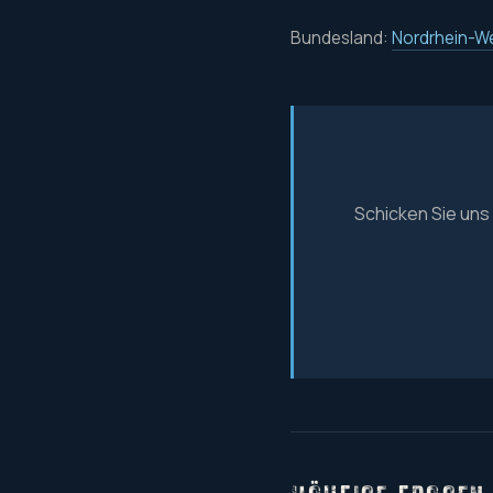
Bundesland:
Nordrhein-W
Schicken Sie uns