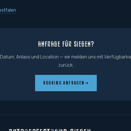
estfalen
ANFRAGE FÜR SIEGEN?
 Datum, Anlass und Location — wir melden uns mit Verfügbarke
zurück.
BOOKING ANFRAGEN