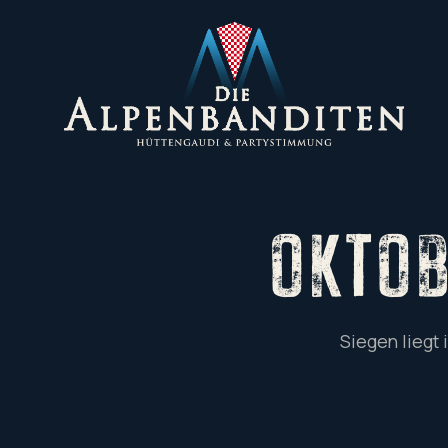
OKTO
Siegen liegt