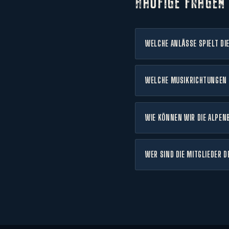
HÄUFIGE FRAGEN
WELCHE ANLÄSSE SPIELT DI
WELCHE MUSIKRICHTUNGEN 
WIE KÖNNEN WIR DIE ALPEN
WER SIND DIE MITGLIEDER 