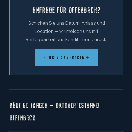
ANFRAGE FÜR OFFENBACH?
Schicken Sie uns Datum, Anlass und
Location — wir melden uns mit
Verfügbarkeit und Konditionen zurück.
BOOKING ANFRAGEN
HÄUFIGE FRAGEN — OKTOBERFESTBAND
OFFENBACH