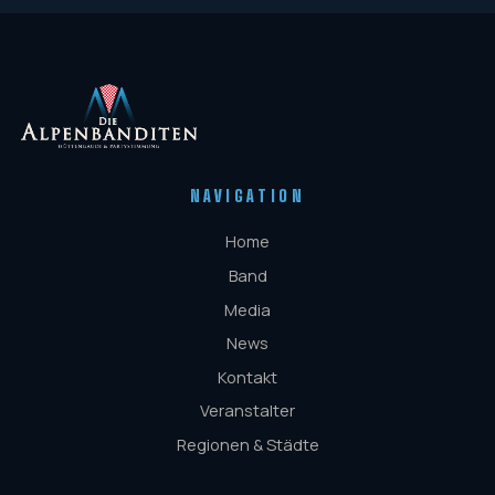
NAVIGATION
Home
Band
Media
News
Kontakt
Veranstalter
Regionen & Städte