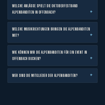
WELCHE ANLÄSSE SPIELT DIE OKTOBERFESTBAND
ALPENBANDITEN IN OFFENBACH?
WELCHE MUSIKRICHTUNGEN BRINGEN DIE ALPENBANDITEN
MIT?
WIE KÖNNEN WIR DIE ALPENBANDITEN FÜR EIN EVENT IN
OFFENBACH BUCHEN?
WER SIND DIE MITGLIEDER DER ALPENBANDITEN?