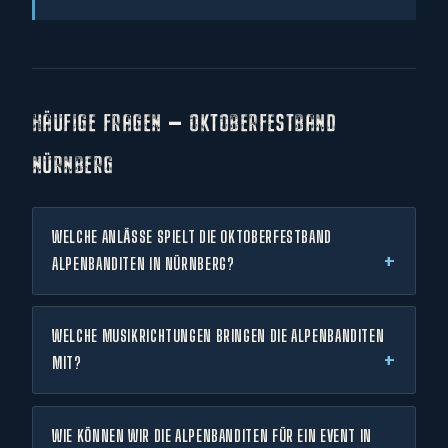
HÄUFIGE FRAGEN — OKTOBERFESTBAND
NÜRNBERG
WELCHE ANLÄSSE SPIELT DIE OKTOBERFESTBAND
ALPENBANDITEN IN NÜRNBERG?
WELCHE MUSIKRICHTUNGEN BRINGEN DIE ALPENBANDITEN
MIT?
WIE KÖNNEN WIR DIE ALPENBANDITEN FÜR EIN EVENT IN