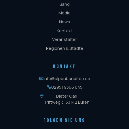
Band
Media
News
Kontakt
Veranstalter
Regionen & Städte
KONTAKT
info@alpenbanditen.de
02951 9366 645
Dieter Carl
Triftweg 3, 33142 Büren
FOLGEN SIE UNS