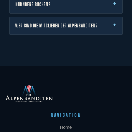
NÜRNBERG BUCHEN?
WER SIND DIE MITGLIEDER DER ALPENBANDITEN?
NAVIGATION
Home