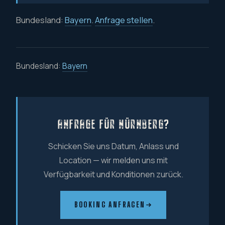
Bundesland:
Bayern
.
Anfrage stellen
.
Bundesland:
Bayern
ANFRAGE FÜR NÜRNBERG?
Schicken Sie uns Datum, Anlass und
Location — wir melden uns mit
Verfügbarkeit und Konditionen zurück.
BOOKING ANFRAGEN