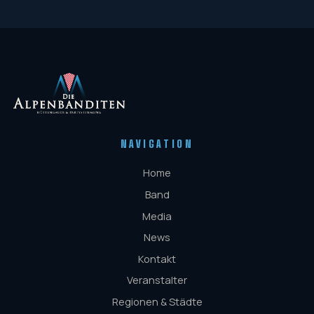
NAVIGATION
Home
Band
Media
News
Kontakt
Veranstalter
Regionen & Städte