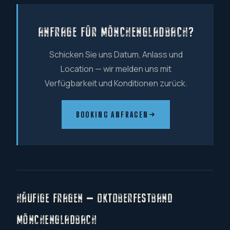
ANFRAGE FÜR MÖNCHENGLADBACH?
Schicken Sie uns Datum, Anlass und
Location — wir melden uns mit
Verfügbarkeit und Konditionen zurück.
BOOKING ANFRAGEN
HÄUFIGE FRAGEN — OKTOBERFESTBAND
MÖNCHENGLADBACH