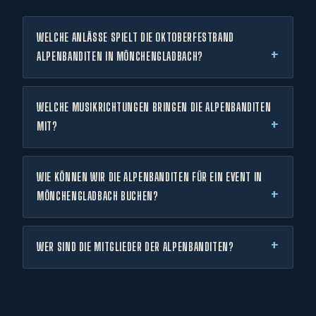
WELCHE ANLÄSSE SPIELT DIE OKTOBERFESTBAND
ALPENBANDITEN IN MÖNCHENGLADBACH?
WELCHE MUSIKRICHTUNGEN BRINGEN DIE ALPENBANDITEN
MIT?
WIE KÖNNEN WIR DIE ALPENBANDITEN FÜR EIN EVENT IN
MÖNCHENGLADBACH BUCHEN?
WER SIND DIE MITGLIEDER DER ALPENBANDITEN?