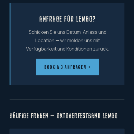
ANFRAGE FÜR LEMGO?
Schicken Sie uns Datum, Anlass und
Location — wir melden uns mit
Verfügbarkeit und Konditionen zurück.
BOOKING ANFRAGEN
HÄUFIGE FRAGEN — OKTOBERFESTBAND LEMGO