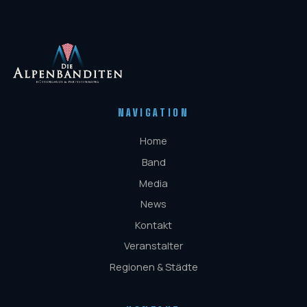
NAVIGATION
Home
Band
Media
News
Kontakt
Veranstalter
Regionen & Städte