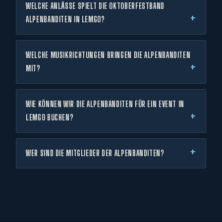
WELCHE ANLÄSSE SPIELT DIE OKTOBERFESTBAND
ALPENBANDITEN IN LEMGO?
WELCHE MUSIKRICHTUNGEN BRINGEN DIE ALPENBANDITEN
MIT?
WIE KÖNNEN WIR DIE ALPENBANDITEN FÜR EIN EVENT IN
LEMGO BUCHEN?
WER SIND DIE MITGLIEDER DER ALPENBANDITEN?