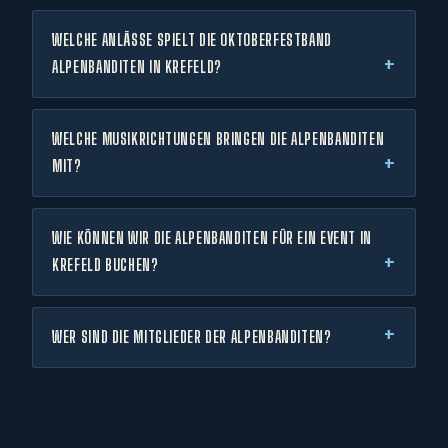
WELCHE ANLÄSSE SPIELT DIE OKTOBERFESTBAND
ALPENBANDITEN IN KREFELD?
WELCHE MUSIKRICHTUNGEN BRINGEN DIE ALPENBANDITEN
MIT?
WIE KÖNNEN WIR DIE ALPENBANDITEN FÜR EIN EVENT IN
KREFELD BUCHEN?
WER SIND DIE MITGLIEDER DER ALPENBANDITEN?