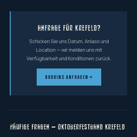
ANFRAGE FÜR KREFELD?
Schicken Sie uns Datum, Anlass und
Location — wir melden uns mit
Verfügbarkeit und Konditionen zurück.
BOOKING ANFRAGEN
HÄUFIGE FRAGEN — OKTOBERFESTBAND KREFELD