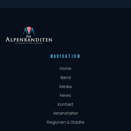
NAVIGATION
Home
Band
Media
News
Kontakt
Veranstalter
Regionen & Städte