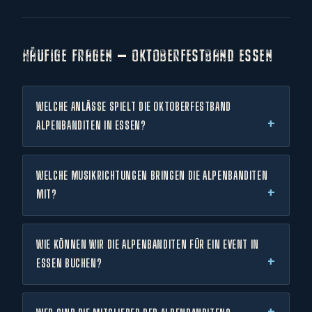
HÄUFIGE FRAGEN — OKTOBERFESTBAND ESSEN
WELCHE ANLÄSSE SPIELT DIE OKTOBERFESTBAND
ALPENBANDITEN IN ESSEN?
WELCHE MUSIKRICHTUNGEN BRINGEN DIE ALPENBANDITEN
MIT?
WIE KÖNNEN WIR DIE ALPENBANDITEN FÜR EIN EVENT IN
ESSEN BUCHEN?