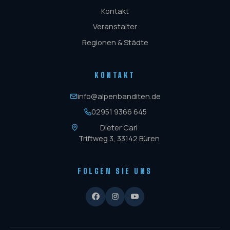
Kontakt
Veranstalter
Regionen & Städte
KONTAKT
info@alpenbanditen.de
02951 9366 645
Dieter Carl
Triftweg 3, 33142 Büren
FOLGEN SIE UNS