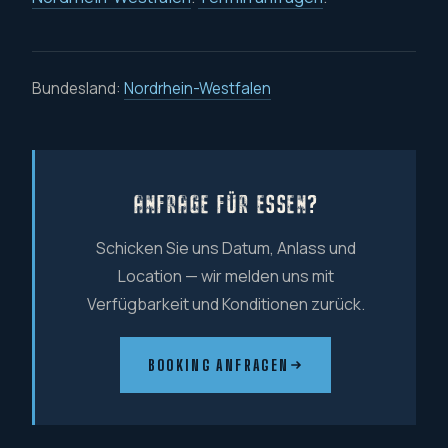
Bundesland:
Nordrhein-Westfalen
ANFRAGE FÜR ESSEN?
Schicken Sie uns Datum, Anlass und
Location — wir melden uns mit
Verfügbarkeit und Konditionen zurück.
BOOKING ANFRAGEN