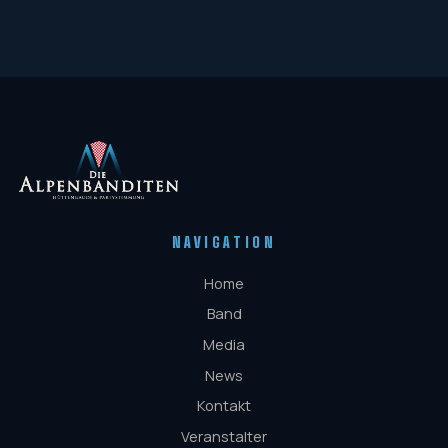
NAVIGATION
Home
Band
Media
News
Kontakt
Veranstalter