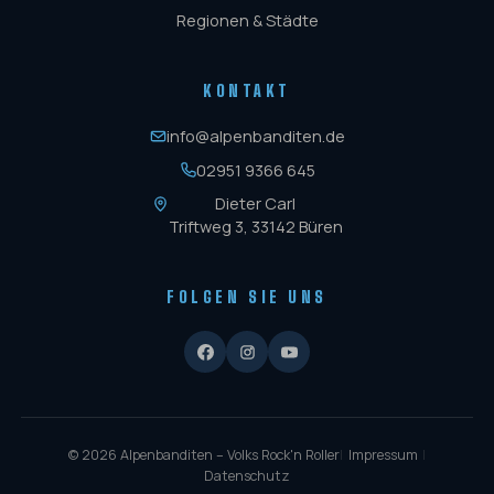
Regionen & Städte
KONTAKT
info@alpenbanditen.de
02951 9366 645
Dieter Carl
Triftweg 3, 33142 Büren
FOLGEN SIE UNS
© 2026 Alpenbanditen – Volks Rock'n Roller
|
Impressum
|
Datenschutz