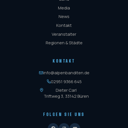
Media
News
Kontakt
Veranstalter
Regionen & Städte
KONTAKT
info@alpenbanditen.de
02951 9366 645
Dieter Carl
Triftweg 3, 33142 Büren
FOLGEN SIE UNS