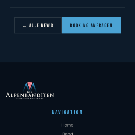
← ALLE NEWS
BOOKING ANFRAGEN
NAVIGATION
Home
Band