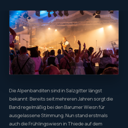
Die Alpenbanditen sind in Salzgitter längst
bekannt: Bereits seit mehreren Jahren sorgt die
Band regelmäßig bei den Barumer Wiesn für
ausgelassene Stimmung. Nun stand erstmals
auch die Frühlingswiesn in Thiede auf dem